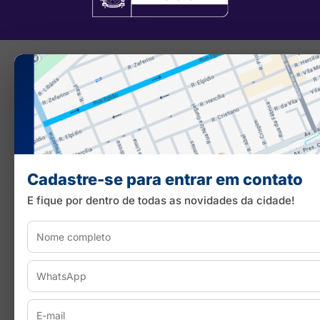
Cadastre-se para entrar em contato
E fique por dentro de todas as novidades da cidade!