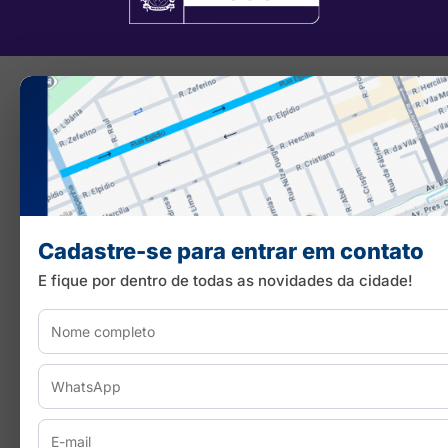
Cadastre-se para entrar em contato
E fique por dentro de todas as novidades da cidade!