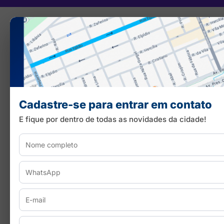
Cadastre-se para entrar em contato
E fique por dentro de todas as novidades da cidade!