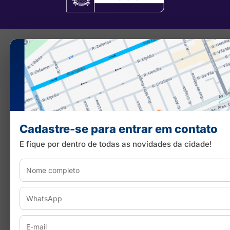
Cadastre-se para entrar em contato
E fique por dentro de todas as novidades da cidade!