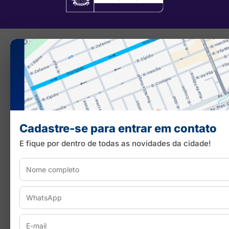
Cadastre-se para entrar em contato
E fique por dentro de todas as novidades da cidade!