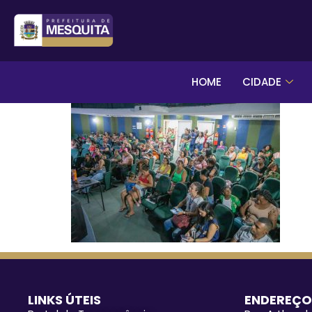
HOME
CIDADE
LINKS ÚTEIS
ENDEREÇO