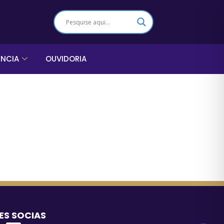
ÊNCIA
OUVIDORIA
ES SOCIAS