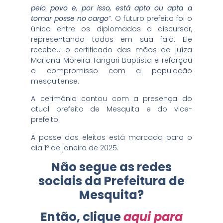
pelo povo e, por isso, está apto ou apta a
tomar posse no cargo
”. O futuro prefeito foi o
único entre os diplomados a discursar,
representando todos em sua fala. Ele
recebeu o certificado das mãos da juíza
Mariana Moreira Tangari Baptista e reforçou
o compromisso com a população
mesquitense.
A cerimônia contou com a presença do
atual prefeito de Mesquita e do vice-
prefeito.
A posse dos eleitos está marcada para o
dia 1º de janeiro de 2025.
Não segue as redes
sociais da Prefeitura de
Mesquita?
Então, clique
aqui para