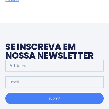
SE INSCREVA EM
NOSSA NEWSLETTER
Submit