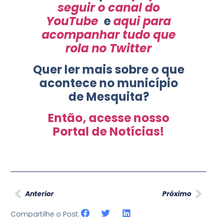
seguir o canal do
YouTube
e
aqui para
acompanhar tudo que
rola no Twitter
Quer ler mais sobre o que
acontece no município
de Mesquita?
Então, acesse nosso
Portal de Notícias!
Anterior
Próximo
Compartilhe o Post: