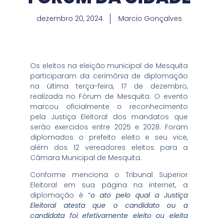
dezembro 20, 2024
Marcio Gonçalves
Os eleitos na eleição municipal de Mesquita
participaram da cerimônia de diplomação
na última terça-feira, 17 de dezembro,
realizada no Fórum de Mesquita. O evento
marcou oficialmente o reconhecimento
pela Justiça Eleitoral dos mandatos que
serão exercidos entre 2025 e 2028. Foram
diplomados o prefeito eleito e seu vice,
além dos 12 vereadores eleitos para a
Câmara Municipal de Mesquita.
Conforme menciona o Tribunal Superior
Eleitoral em sua página na internet, a
diplomação é “
o ato pelo qual a Justiça
Eleitoral atesta que o candidato ou a
candidata foi efetivamente eleito ou eleita