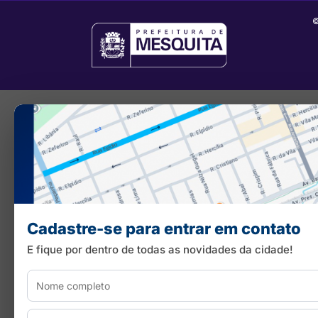
©
Cadastre-se para entrar em contato
E fique por dentro de todas as novidades da cidade!