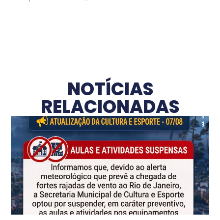
NOTÍCIAS
RELACIONADAS