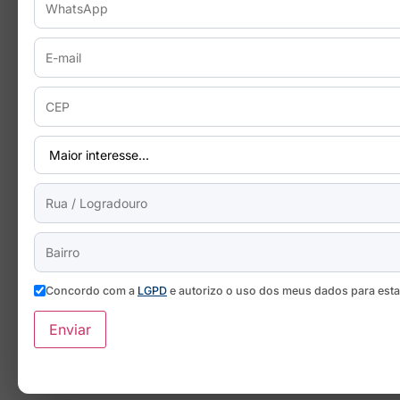
Concordo com a
LGPD
e autorizo o uso dos meus dados para est
Enviar