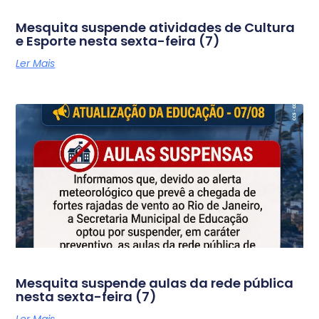
Mesquita suspende atividades de Cultura
e Esporte nesta sexta-feira (7)
Ler Mais
Mesquita suspende aulas da rede pública
nesta sexta-feira (7)
Ler Mais