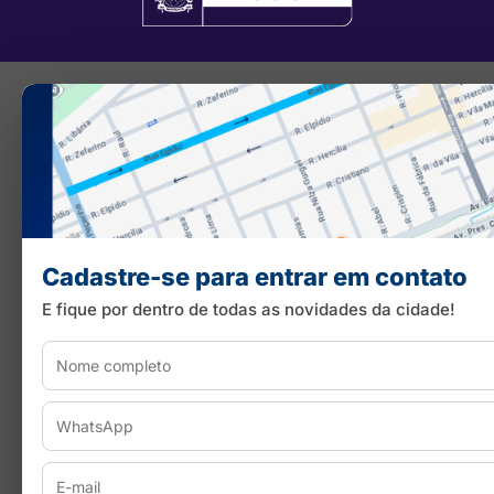
Cadastre-se para entrar em contato
E fique por dentro de todas as novidades da cidade!