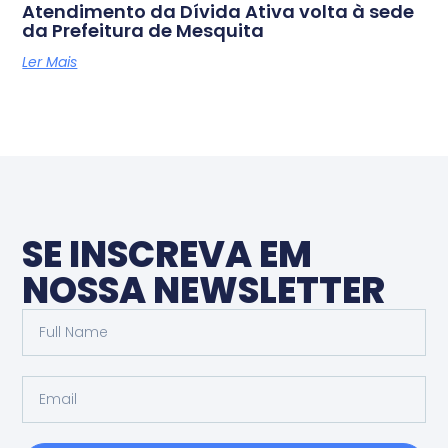
Atendimento da Dívida Ativa volta à sede
da Prefeitura de Mesquita
Ler Mais
SE INSCREVA EM
NOSSA NEWSLETTER