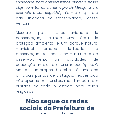
sociedade para conseguirmos atingir o nosso
objetivo e tornar o município de Mesquita um
exemplo a ser seguido
”, informa a gestora
das Unidades de Conservação, Larissa
Venturini.
Mesquita possui duas unidades de
conservação, incluindo uma área de
proteção ambiental e um parque natural
municipal, ambos dedicados à
preservação do ecossistema natural e ao
desenvolvimento de atividades de
educação ambiental e turismo ecológico. O
Monte Guararapes (Horebe) é um dos
principais pontos de visitação, frequentado
não apenas por turistas, mas também por
cristãos de todo o estado para rituais
religiosos.
Não segue as redes
sociais da Prefeitura de