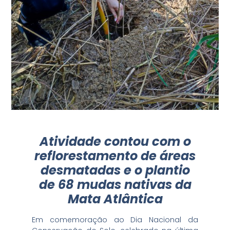
Atividade contou com o
reflorestamento de áreas
desmatadas e o plantio
de 68 mudas nativas da
Mata Atlântica
Em comemoração ao Dia Nacional da