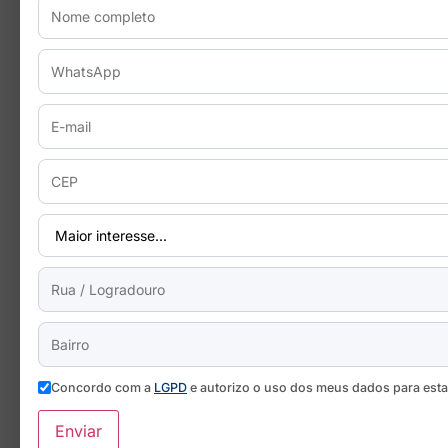
Concordo com a
LGPD
e autorizo o uso dos meus dados para est
Enviar