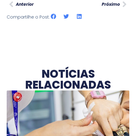
Anterior
Próximo
Compartilhe o Post:
NOTÍCIAS
RELACIONADAS