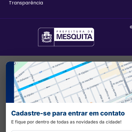
Transparência
©
Cadastre-se para entrar em contato
E fique por dentro de todas as novidades da cidade!