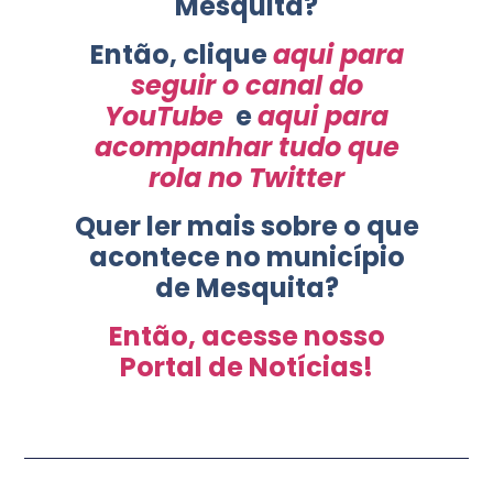
Mesquita?
Então, clique
aqui para
seguir o canal do
YouTube
e
aqui para
acompanhar tudo que
rola no Twitter
Quer ler mais sobre o que
acontece no município
de Mesquita?
Então, acesse nosso
Portal de Notícias!