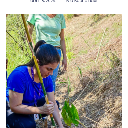
abril 18, 2024
Livia Buchbinder