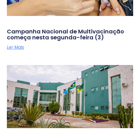
Campanha Nacional de Multivacinação
começa nesta segunda-feira (3)
Ler Mais