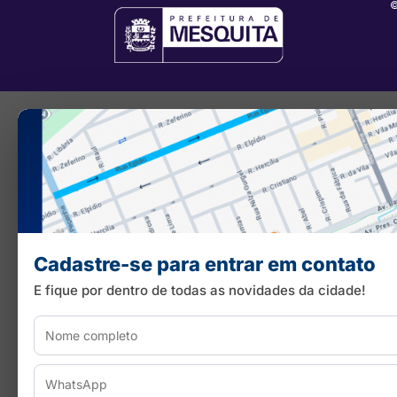
©
Cadastre-se para entrar em contato
E fique por dentro de todas as novidades da cidade!