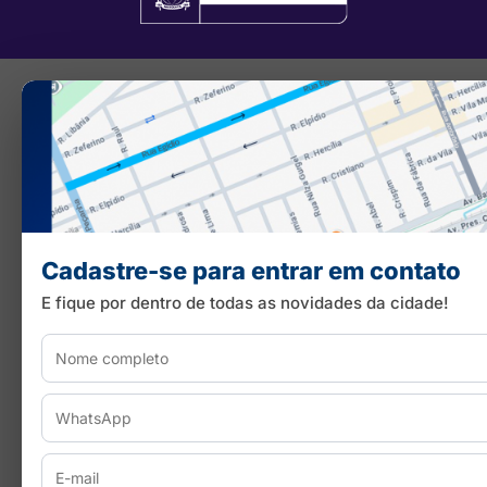
Cadastre-se para entrar em contato
E fique por dentro de todas as novidades da cidade!