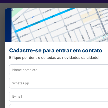
Cadastre-se para entrar em contato
E fique por dentro de todas as novidades da cidade!