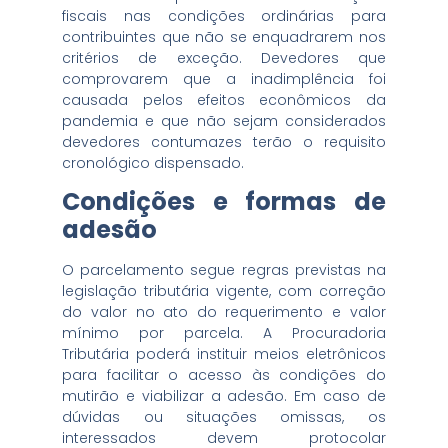
fiscais nas condições ordinárias para
contribuintes que não se enquadrarem nos
critérios de exceção. Devedores que
comprovarem que a inadimplência foi
causada pelos efeitos econômicos da
pandemia e que não sejam considerados
devedores contumazes terão o requisito
cronológico dispensado.
Condições e formas de
adesão
O parcelamento segue regras previstas na
legislação tributária vigente, com correção
do valor no ato do requerimento e valor
mínimo por parcela. A Procuradoria
Tributária poderá instituir meios eletrônicos
para facilitar o acesso às condições do
mutirão e viabilizar a adesão. Em caso de
dúvidas ou situações omissas, os
interessados devem protocolar