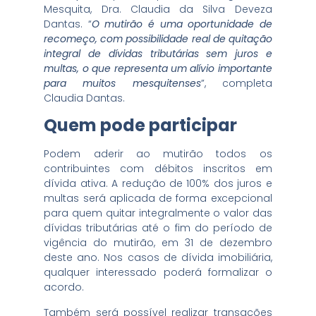
Mesquita, Dra. Claudia da Silva Deveza
Dantas. “
O mutirão é uma oportunidade de
recomeço, com possibilidade real de quitação
integral de dívidas tributárias sem juros e
multas, o que representa um alívio importante
para muitos mesquitenses
”, completa
Claudia Dantas.
Quem pode participar
Podem aderir ao mutirão todos os
contribuintes com débitos inscritos em
dívida ativa. A redução de 100% dos juros e
multas será aplicada de forma excepcional
para quem quitar integralmente o valor das
dívidas tributárias até o fim do período de
vigência do mutirão, em 31 de dezembro
deste ano. Nos casos de dívida imobiliária,
qualquer interessado poderá formalizar o
acordo.
Também será possível realizar transações