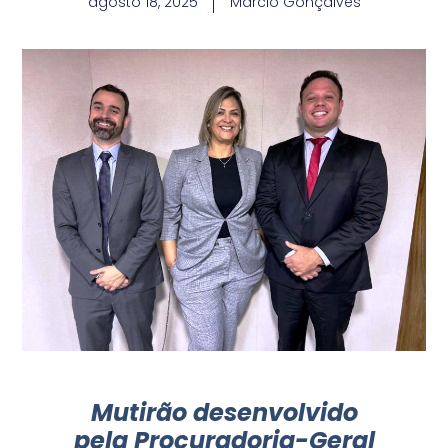
agosto 18, 2025
Marcio Gonçalves
Mutirão desenvolvido
pela Procuradoria-Geral