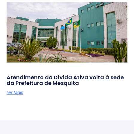
Atendimento da Dívida Ativa volta à sede
da Prefeitura de Mesquita
Ler Mais