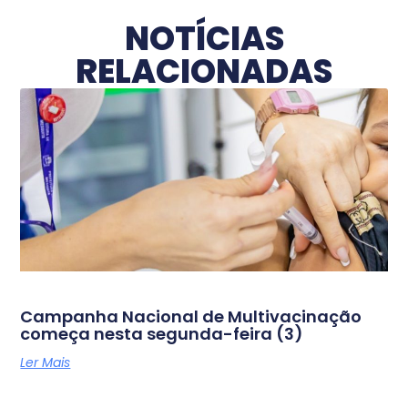
NOTÍCIAS
RELACIONADAS
Campanha Nacional de Multivacinação
começa nesta segunda-feira (3)
Ler Mais