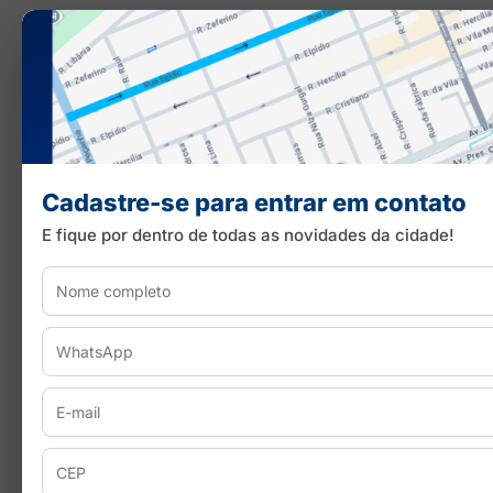
Cadastre-se para entrar em contato
E fique por dentro de todas as novidades da cidade!