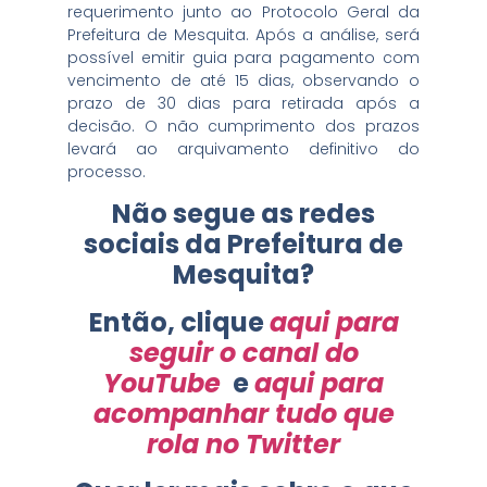
requerimento junto ao Protocolo Geral da
Prefeitura de Mesquita. Após a análise, será
possível emitir guia para pagamento com
vencimento de até 15 dias, observando o
prazo de 30 dias para retirada após a
decisão. O não cumprimento dos prazos
levará ao arquivamento definitivo do
processo.
Não segue as redes
sociais da Prefeitura de
Mesquita?
Então, clique
aqui para
seguir o canal do
YouTube
e
aqui para
acompanhar tudo que
rola no Twitter