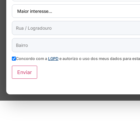
Concordo com a
LGPD
e autorizo o uso dos meus dados para est
Enviar