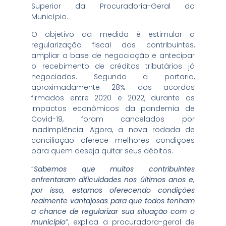
Superior da Procuradoria-Geral do
Município.
O objetivo da medida é estimular a
regularização fiscal dos contribuintes,
ampliar a base de negociação e antecipar
o recebimento de créditos tributários já
negociados. Segundo a portaria,
aproximadamente 28% dos acordos
firmados entre 2020 e 2022, durante os
impactos econômicos da pandemia de
Covid-19, foram cancelados por
inadimplência. Agora, a nova rodada de
conciliação oferece melhores condições
para quem deseja quitar seus débitos.
“
Sabemos que muitos contribuintes
enfrentaram dificuldades nos últimos anos e,
por isso, estamos oferecendo condições
realmente vantajosas para que todos tenham
a chance de regularizar sua situação com o
município
”, explica a procuradora-geral de