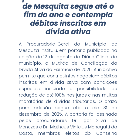
de Mesquita segue até o
fim do ano e contempla
débitos inscritos em
dívida ativa
A Procuradoria-Geral do Município de
Mesquita instituiu, em portaria publicada na
edição de 12 de agosto do Diário Oficial do
município, o Mutirão de Conciliação da
Dívida Ativa do Exercício de 2025. A iniciativa
permite que contribuintes negociem débitos
inscritos em dívida ativa com condições
especiais, incluindo a possibilidade de
redução de até 100% nos juros e nas multas
moratórias de dívidas tributárias. O prazo
para adesão segue até o dia 31 de
dezembro de 2025. A portaria foi assinada
pelos procuradores Dr. Igor Silva de
Menezes e Dr. Matheus Vinícius Menegatti da
Costa, membros eleitos do Conselho