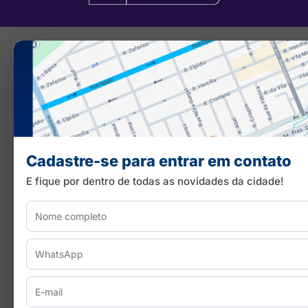
Cadastre-se para entrar em contato
E fique por dentro de todas as novidades da cidade!