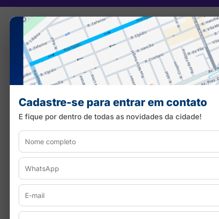
Cadastre-se para entrar em contato
E fique por dentro de todas as novidades da cidade!