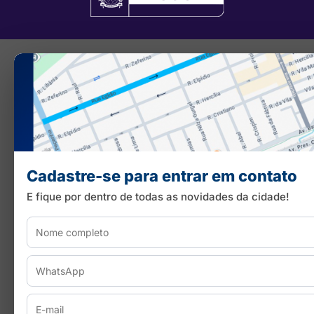
Cadastre-se para entrar em contato
E fique por dentro de todas as novidades da cidade!