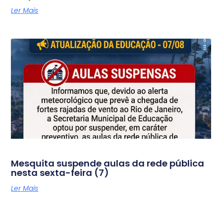
Ler Mais
Mesquita suspende aulas da rede pública
nesta sexta-feira (7)
Ler Mais