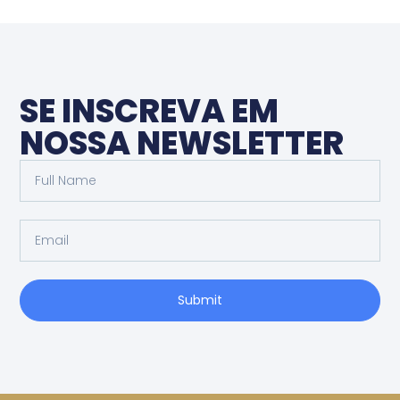
SE INSCREVA EM
NOSSA NEWSLETTER
Submit