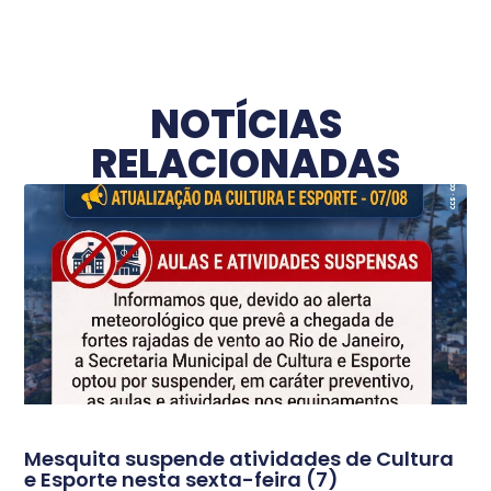
NOTÍCIAS
RELACIONADAS
Mesquita suspende atividades de Cultura
e Esporte nesta sexta-feira (7)