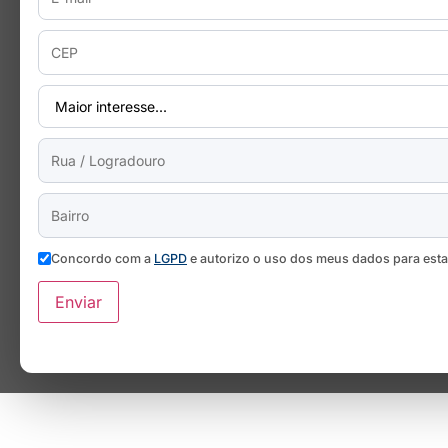
Concordo com a
LGPD
e autorizo o uso dos meus dados para est
Enviar