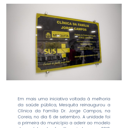
Em mais uma iniciativa voltada à melhoria
da saúde pública, Mesquita reinaugurou a
Clínica da Família Dr. Jorge Campos, na
Coreia, no dia 6 de setembro. A unidade foi
a primeira do município a aderir ao modelo