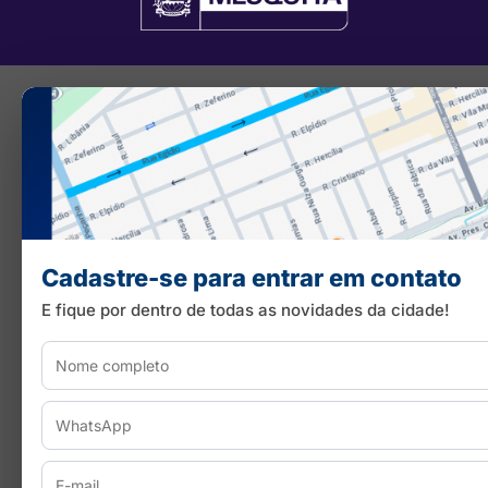
Cadastre-se para entrar em contato
E fique por dentro de todas as novidades da cidade!