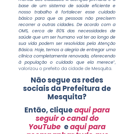
base de um sistema de saúde eficiente e
nosso trabalho é fortalecer esse cuidado
básico para que as pessoas não precisem
recorrer a outras cidades. De acordo com a
OMS, cerca de 80% das necessidades de
saúde que um ser humano vai ter ao longo de
sua vida podem ser resolvidas pela Atenção
Básica. Hoje, temos a alegria de entregar uma
clínica completamente renovada, oferecendo
à população o cuidado que ela merece
”,
valorizou o prefeito da cidade de Mesquita.
Não segue as redes
sociais da Prefeitura de
Mesquita?
Então, clique
aqui para
seguir o canal do
YouTube
e
aqui para