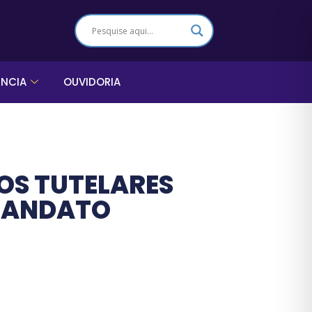
ÊNCIA
OUVIDORIA
OS TUTELARES
 MANDATO