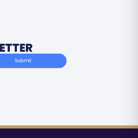
ETTER
Submit