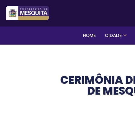
HOME
CIDADE
CERIMÔNIA D
DE MESQ