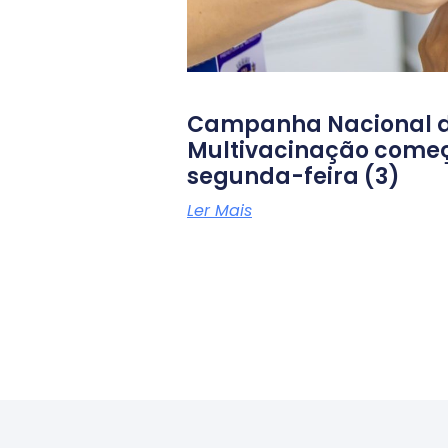
Campanha Nacional 
Multivacinação come
segunda-feira (3)
Ler Mais