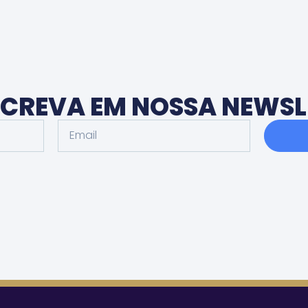
NSCREVA EM NOSSA NEWSL