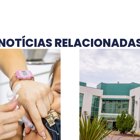
NOTÍCIAS RELACIONADA