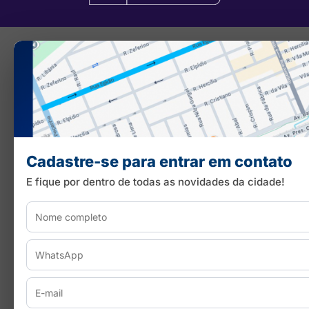
Cadastre-se para entrar em contato
E fique por dentro de todas as novidades da cidade!