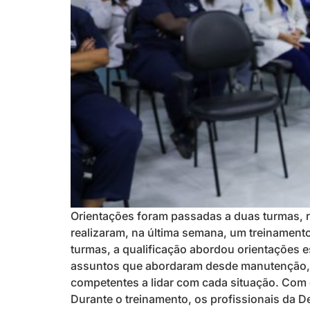
Orientações foram passadas a duas turmas, re
realizaram, na última semana, um treinamento
turmas, a qualificação abordou orientações e
assuntos que abordaram desde manutenção, ma
competentes a lidar com cada situação. Com 
Durante o treinamento, os profissionais da 