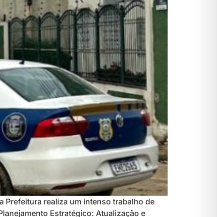
 Prefeitura realiza um intenso trabalho de
lanejamento Estratégico: Atualização e