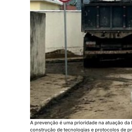
A prevenção é uma prioridade na atuação da P
construção de tecnologias e protocolos de p