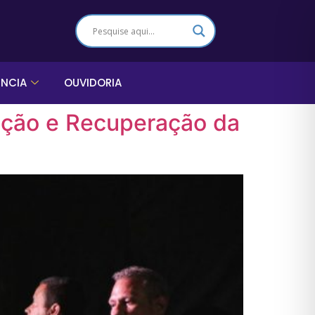
ÊNCIA
OUVIDORIA
vação e Recuperação da