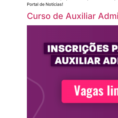
Portal de Notícias!
Curso de Auxiliar Admi