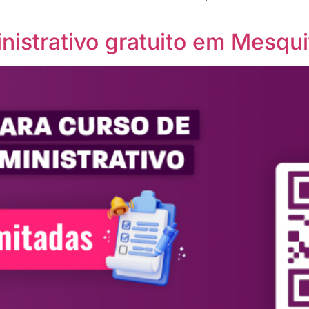
nistrativo gratuito em Mesqui