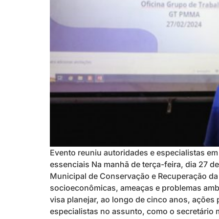
Evento reuniu autoridades e especialistas em
essenciais Na manhã de terça-feira, dia 27 de
Municipal de Conservação e Recuperação da Ma
socioeconômicas, ameaças e problemas ambie
visa planejar, ao longo de cinco anos, ações
especialistas no assunto, como o secretário