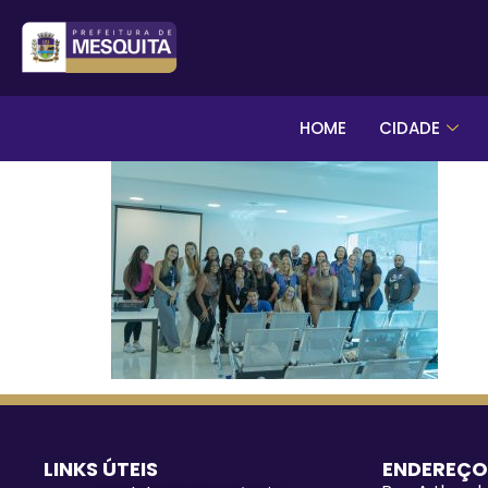
HOME
CIDADE
LINKS ÚTEIS
ENDEREÇO