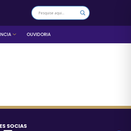
ÊNCIA
OUVIDORIA
ES SOCIAS