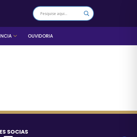
ÊNCIA
OUVIDORIA
ES SOCIAS