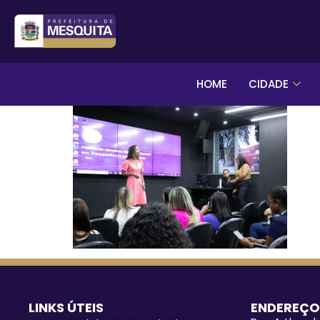
HOME
CIDADE
LINKS ÚTEIS
ENDEREÇO