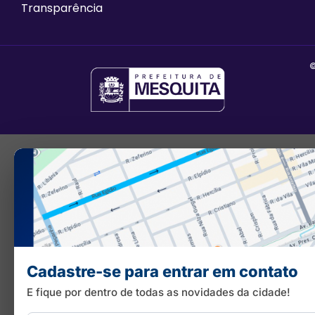
Transparência
©
Cadastre-se para entrar em contato
E fique por dentro de todas as novidades da cidade!