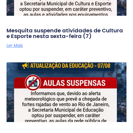
Mesquita suspende atividades de Cultura
e Esporte nesta sexta-feira (7)
Ler Mais