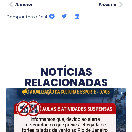
Anterior
Próximo
Compartilhe o Post:
NOTÍCIAS
RELACIONADAS