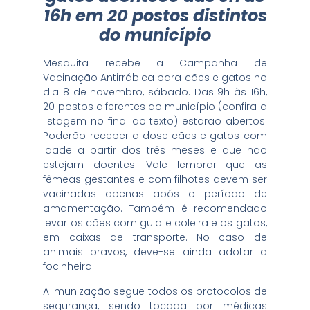
16h em 20 postos distintos
do município
Mesquita recebe a Campanha de
Vacinação Antirrábica para cães e gatos no
dia 8 de novembro, sábado. Das 9h às 16h,
20 postos diferentes do município (confira a
listagem no final do texto) estarão abertos.
Poderão receber a dose cães e gatos com
idade a partir dos três meses e que não
estejam doentes. Vale lembrar que as
fêmeas gestantes e com filhotes devem ser
vacinadas apenas após o período de
amamentação. Também é recomendado
levar os cães com guia e coleira e os gatos,
em caixas de transporte. No caso de
animais bravos, deve-se ainda adotar a
focinheira.
A imunização segue todos os protocolos de
segurança, sendo tocada por médicas