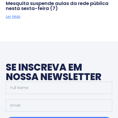
Mesquita suspende aulas da rede pública
nesta sexta-feira (7)
Ler Mais
SE INSCREVA EM
NOSSA NEWSLETTER