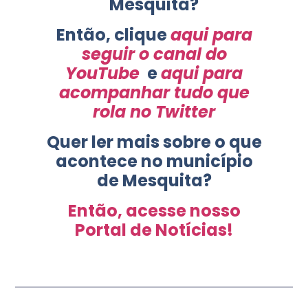
Mesquita?
Então, clique
aqui para
seguir o canal do
YouTube
e
aqui para
acompanhar tudo que
rola no Twitter
Quer ler mais sobre o que
acontece no município
de Mesquita?
Então, acesse nosso
Portal de Notícias!