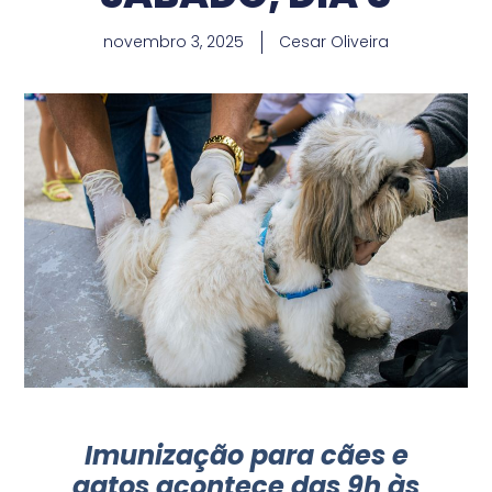
novembro 3, 2025
Cesar Oliveira
Imunização para cães e
gatos acontece das 9h às