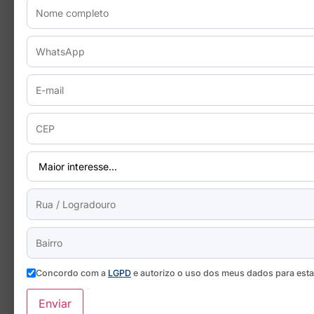
Concordo com a
LGPD
e autorizo o uso dos meus dados para est
Enviar