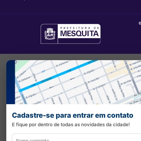
©
Cadastre-se para entrar em contato
E fique por dentro de todas as novidades da cidade!