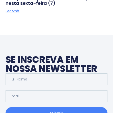
nesta sexta-feira (7)
Ler Mais
SE INSCREVA EM
NOSSA NEWSLETTER