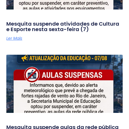
Mesquita suspende atividades de Cultura
e Esporte nesta sexta-feira (7)
Ler Mais
Mesquita suspende aulas da rede pública