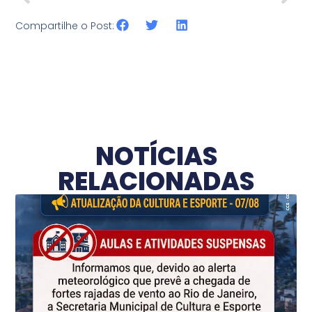
Compartilhe o Post:
NOTÍCIAS
RELACIONADAS