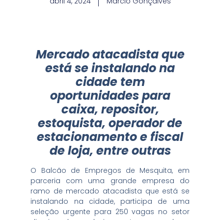
abril 4, 2024
Marcio Gonçalves
Mercado atacadista que
está se instalando na
cidade tem
oportunidades para
caixa, repositor,
estoquista, operador de
estacionamento e fiscal
de loja, entre outras
O Balcão de Empregos de Mesquita, em
parceria com uma grande empresa do
ramo de mercado atacadista que está se
instalando na cidade, participa de uma
seleção urgente para 250 vagas no setor