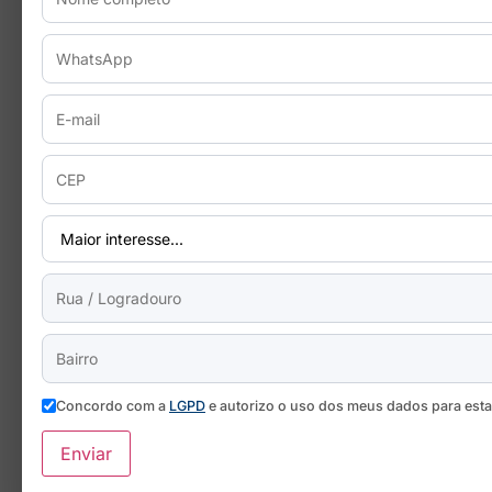
Concordo com a
LGPD
e autorizo o uso dos meus dados para est
Enviar