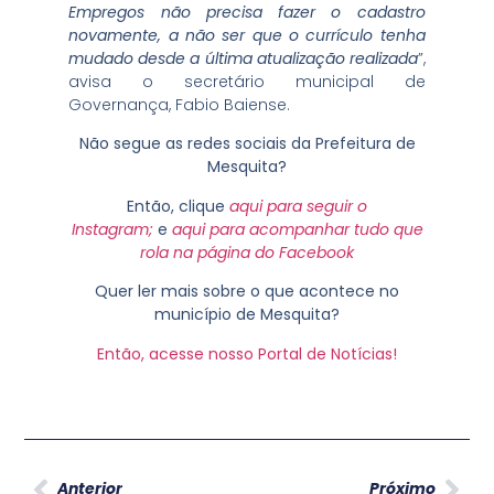
Empregos não precisa fazer o cadastro
novamente, a não ser que o currículo tenha
mudado desde a última atualização realizada
”,
avisa o secretário municipal de
Governança, Fabio Baiense.
Não segue as redes sociais da Prefeitura de
Mesquita?
Então, clique
aqui para seguir o
Instagram;
e
aqui para acompanhar tudo que
rola na página do Facebook
Quer ler mais sobre o que acontece no
município de Mesquita?
Então, acesse nosso Portal de Notícias!
Anterior
Próximo