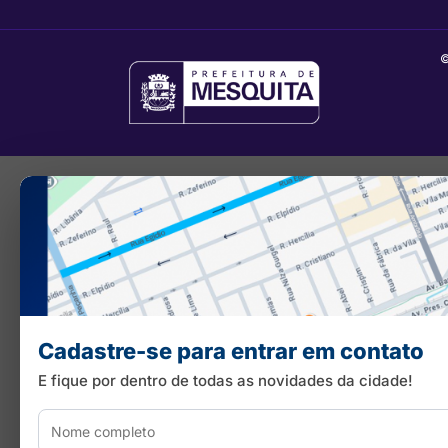
©
Cadastre-se para entrar em contato
E fique por dentro de todas as novidades da cidade!