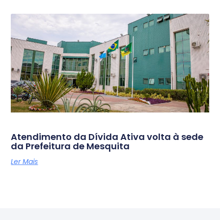
Atendimento da Dívida Ativa volta à sede
da Prefeitura de Mesquita
Ler Mais