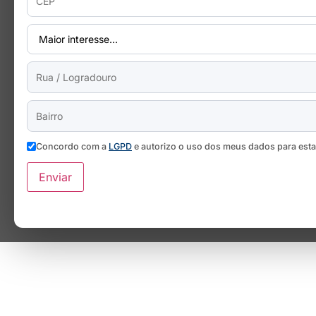
Concordo com a
LGPD
e autorizo o uso dos meus dados para est
Enviar