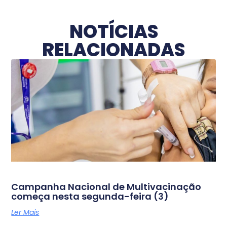
NOTÍCIAS
RELACIONADAS
Campanha Nacional de Multivacinação
começa nesta segunda-feira (3)
Ler Mais