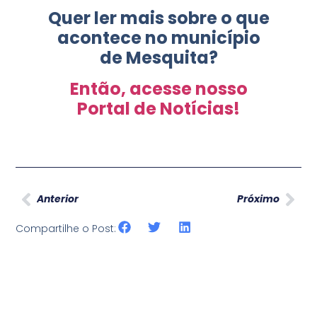
Quer ler mais sobre o que
acontece no município
de Mesquita?
Então, acesse nosso
Portal de Notícias!
Anterior
Próximo
Compartilhe o Post: