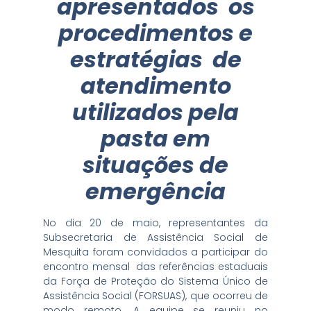
apresentados os
procedimentos e
estratégias de
atendimento
utilizados pela
pasta em
situações de
emergência
No dia 20 de maio, representantes da
Subsecretaria de Assistência Social de
Mesquita foram convidados a participar do
encontro mensal das referências estaduais
da Força de Proteção do Sistema Único de
Assistência Social (FORSUAS), que ocorreu de
modo remoto. A equipe se reuniu no