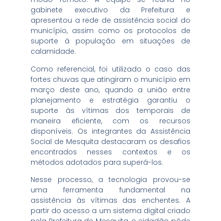
gabinete executivo da Prefeitura e
apresentou a rede de assistência social do
município, assim como os protocolos de
suporte à população em situações de
calamidade.
Como referencial, foi utilizado o caso das
fortes chuvas que atingiram o município em
março deste ano, quando a união entre
planejamento e estratégia garantiu o
suporte às vítimas dos temporais de
maneira eficiente, com os recursos
disponíveis. Os integrantes da Assistência
Social de Mesquita destacaram os desafios
encontrados nesses contextos e os
métodos adotados para superá-los.
Nesse processo, a tecnologia provou-se
uma ferramenta fundamental na
assistência às vítimas das enchentes. A
partir do acesso a um sistema digital criado
pela Prefeitura de Mesquita, o cidadão pôde