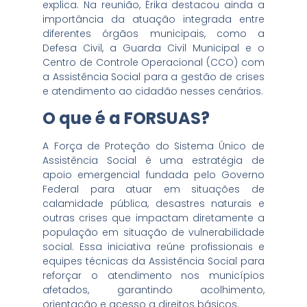
explica. Na reunião, Érika destacou ainda a
importância da atuação integrada entre
diferentes órgãos municipais, como a
Defesa Civil, a Guarda Civil Municipal e o
Centro de Controle Operacional (CCO) com
a Assistência Social para a gestão de crises
e atendimento ao cidadão nesses cenários.
O que é a FORSUAS?
A Força de Proteção do Sistema Único de
Assistência Social é uma estratégia de
apoio emergencial fundada pelo Governo
Federal para atuar em situações de
calamidade pública, desastres naturais e
outras crises que impactam diretamente a
população em situação de vulnerabilidade
social. Essa iniciativa reúne profissionais e
equipes técnicas da Assistência Social para
reforçar o atendimento nos municípios
afetados, garantindo acolhimento,
orientação e acesso a direitos básicos.