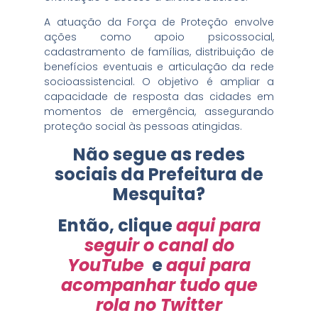
A atuação da Força de Proteção envolve
ações como apoio psicossocial,
cadastramento de famílias, distribuição de
benefícios eventuais e articulação da rede
socioassistencial. O objetivo é ampliar a
capacidade de resposta das cidades em
momentos de emergência, assegurando
proteção social às pessoas atingidas.
Não segue as redes
sociais da Prefeitura de
Mesquita?
Então, clique
aqui para
seguir o canal do
YouTube
e
aqui para
acompanhar tudo que
rola no Twitter