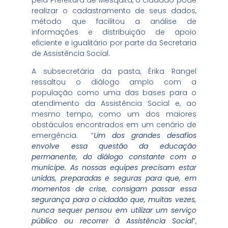
realizar o cadastramento de seus dados,
método que facilitou a análise de
informações e distribuição de apoio
eficiente e igualitário por parte da Secretaria
de Assistência Social.
A subsecretária da pasta, Érika Rangel
ressaltou o diálogo amplo com a
população como uma das bases para o
atendimento da Assistência Social e, ao
mesmo tempo, como um dos maiores
obstáculos encontrados em um cenário de
emergência. “
Um dos grandes desafios
envolve essa questão da educação
permanente, do diálogo constante com o
munícipe. As nossas equipes precisam estar
unidas, preparadas e seguras para que, em
momentos de crise, consigam passar essa
segurança para o cidadão que, muitas vezes,
nunca sequer pensou em utilizar um serviço
público ou recorrer à Assistência Social
”,