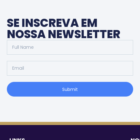
SE INSCREVA EM
NOSSA NEWSLETTER
Submit