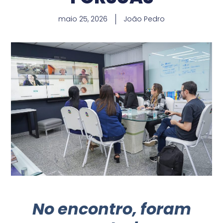
maio 25, 2026
João Pedro
No encontro, foram