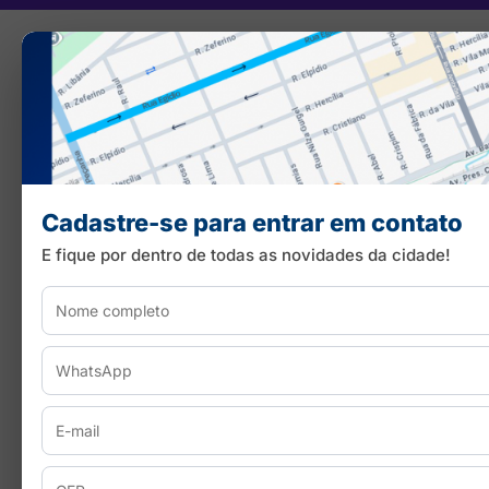
Cadastre-se para entrar em contato
E fique por dentro de todas as novidades da cidade!