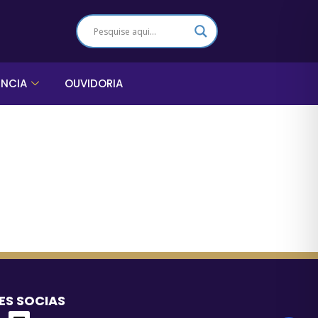
ÊNCIA
OUVIDORIA
ES SOCIAS