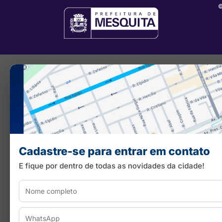
©
Cadastre-se para entrar em contato
E fique por dentro de todas as novidades da cidade!