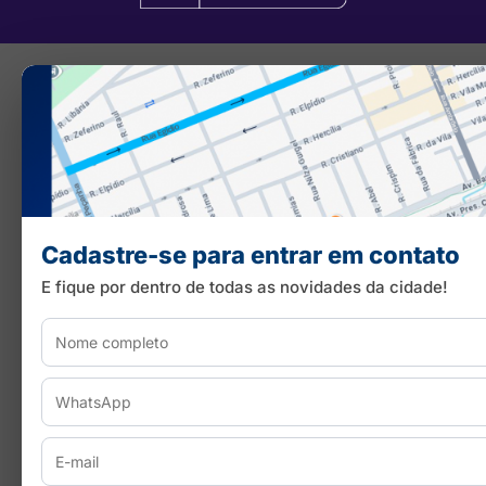
Cadastre-se para entrar em contato
E fique por dentro de todas as novidades da cidade!