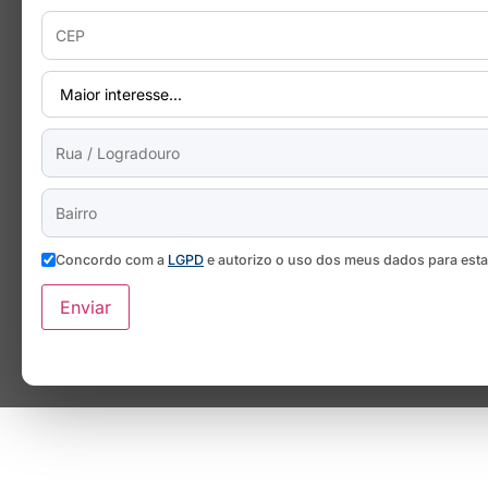
Concordo com a
LGPD
e autorizo o uso dos meus dados para est
Enviar