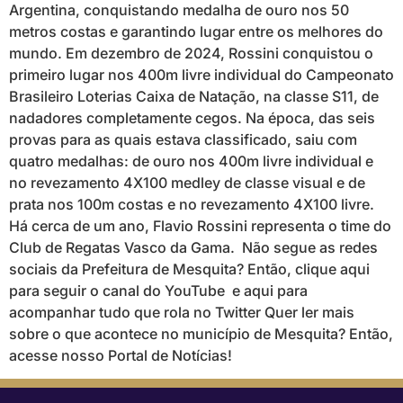
Argentina, conquistando medalha de ouro nos 50
metros costas e garantindo lugar entre os melhores do
mundo. Em dezembro de 2024, Rossini conquistou o
primeiro lugar nos 400m livre individual do Campeonato
Brasileiro Loterias Caixa de Natação, na classe S11, de
nadadores completamente cegos. Na época, das seis
provas para as quais estava classificado, saiu com
quatro medalhas: de ouro nos 400m livre individual e
no revezamento 4X100 medley de classe visual e de
prata nos 100m costas e no revezamento 4X100 livre.
Há cerca de um ano, Flavio Rossini representa o time do
Club de Regatas Vasco da Gama. Não segue as redes
sociais da Prefeitura de Mesquita? Então, clique aqui
para seguir o canal do YouTube e aqui para
acompanhar tudo que rola no Twitter Quer ler mais
sobre o que acontece no município de Mesquita? Então,
acesse nosso Portal de Notícias!