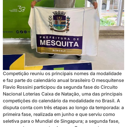
Competição reuniu os principais nomes da modalidade
e faz parte do calendário anual brasileiro O mesquitense
Flavio Rossini participou da segunda fase do Circuito
Nacional Loterias Caixa de Natação, uma das principais
competições do calendário da modalidade no Brasil. A
disputa conta com três etapas ao longo da temporada: a
primeira fase, realizada em junho e que serviu como
seletiva para o Mundial de Singapura; a segunda fase,