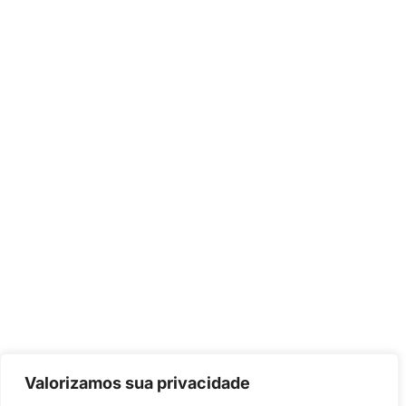
Valorizamos sua privacidade