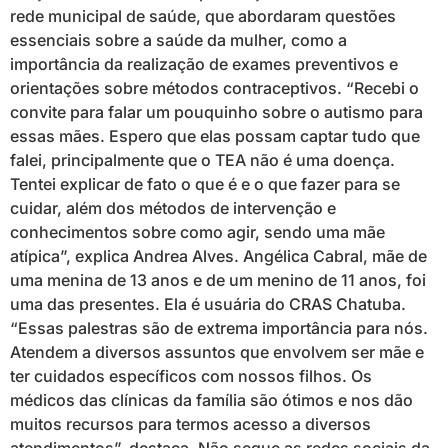
rede municipal de saúde, que abordaram questões
essenciais sobre a saúde da mulher, como a
importância da realização de exames preventivos e
orientações sobre métodos contraceptivos. “Recebi o
convite para falar um pouquinho sobre o autismo para
essas mães. Espero que elas possam captar tudo que
falei, principalmente que o TEA não é uma doença.
Tentei explicar de fato o que é e o que fazer para se
cuidar, além dos métodos de intervenção e
conhecimentos sobre como agir, sendo uma mãe
atípica”, explica Andrea Alves. Angélica Cabral, mãe de
uma menina de 13 anos e de um menino de 11 anos, foi
uma das presentes. Ela é usuária do CRAS Chatuba.
“Essas palestras são de extrema importância para nós.
Atendem a diversos assuntos que envolvem ser mãe e
ter cuidados específicos com nossos filhos. Os
médicos das clínicas da família são ótimos e nos dão
muitos recursos para termos acesso a diversos