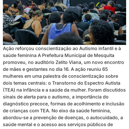
Ação reforçou conscientização ao Autismo infantil e à
saúde feminina A Prefeitura Municipal de Mesquita
promoveu, no auditório Zelito Viana, um novo encontro
de mães e gestantes no dia 16. A ação reuniu 65
mulheres em uma palestra de conscientização sobre
dois temas centrais: o Transtorno do Espectro Autista
(TEA) na infância e a saúde da mulher. Foram discutidos
sinais de alerta para o autismo, a importância do
diagnóstico precoce, formas de acolhimento e inclusão
de crianças com TEA. No eixo da saúde feminina,
abordou-se a prevenção de doenças, o autocuidado, a
saúde mental e o acesso aos serviços públicos de