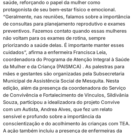
saúde, reforçando o papel da mulher como
protagonista de seu bem-estar físico e emocional.
“Geralmente, nas reuniões, falamos sobre a importância
de consultas para planejamento reprodutivo e exames
preventivos. Fazemos contato quando essas mulheres
não voltam para os exames de rotina, sempre
priorizando a saúde delas. É importante manter esses
cuidados”, afirma a enfermeira Francisca Leia,
coordenadora do Programa de Atenção Integral à Saúde
da Mulher e da Criança (PAISMCA) . As palestras para
mães e gestantes são organizadas pela Subsecretaria
Municipal de Assistência Social de Mesquita. Nesta
edição, além da presença da coordenadora do Serviço
de Convivência e Fortalecimento de Vínculos, Sildivânia
Souza, participou a idealizadora do projeto Convive
com um Autista, Andrea Alves, que fez um relato
sensível e profundo sobre a importância da
conscientização e do acolhimento às crianças com TEA.
A ação também incluiu a presença de enfermeiras da