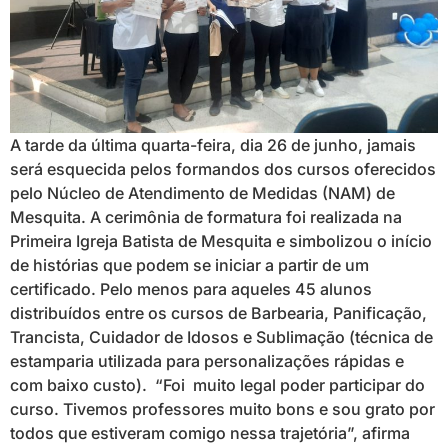
A tarde da última quarta-feira, dia 26 de junho, jamais
será esquecida pelos formandos dos cursos oferecidos
pelo Núcleo de Atendimento de Medidas (NAM) de
Mesquita. A cerimônia de formatura foi realizada na
Primeira Igreja Batista de Mesquita e simbolizou o início
de histórias que podem se iniciar a partir de um
certificado. Pelo menos para aqueles 45 alunos
distribuídos entre os cursos de Barbearia, Panificação,
Trancista, Cuidador de Idosos e Sublimação (técnica de
estamparia utilizada para personalizações rápidas e
com baixo custo). “Foi muito legal poder participar do
curso. Tivemos professores muito bons e sou grato por
todos que estiveram comigo nessa trajetória”, afirma