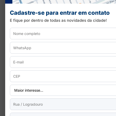
Cadastre-se para entrar em contato
E fique por dentro de todas as novidades da cidade!