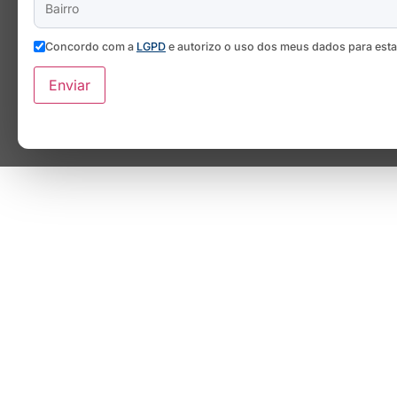
Concordo com a
LGPD
e autorizo o uso dos meus dados para est
Enviar