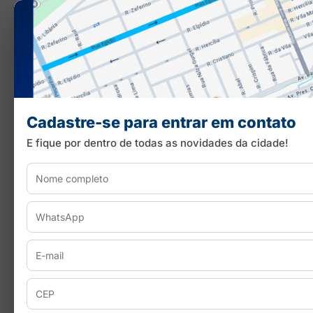
Cadastre-se para entrar em contato
E fique por dentro de todas as novidades da cidade!