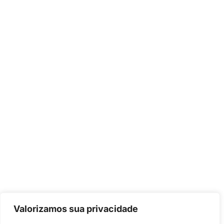
Valorizamos sua privacidade