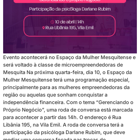
Evento acontecerá no Espaço da Mulher Mesquitense e
será voltado à classe de microempreendedoras de
Mesquita Na próxima quarta-feira, dia 10, o Espaço da
Mulher Mesquitense terá uma programação especial,
principalmente para as mulheres empreendedoras da
região ou aquelas que sonham conquistar a
independência financeira. Com o tema “Gerenciando o
Próprio Negócio”, uma roda de conversa está marcada
para acontecer a partir das 14h. O endereço é Rua
Libânia 195, na Vila Emil. A roda de conversa terá a
participação da psicóloga Darlane Rubim, que deve
mediar uma conversa focada nas trocas de