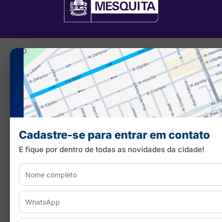
Cadastre-se para entrar em contato
E fique por dentro de todas as novidades da cidade!